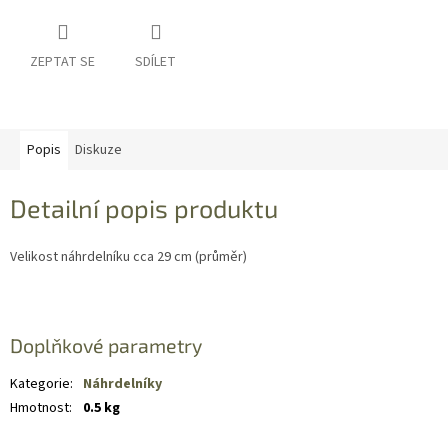
ZEPTAT SE
SDÍLET
Popis
Diskuze
Detailní popis produktu
Velikost náhrdelníku cca 29 cm (průměr)
Doplňkové parametry
Kategorie
:
Náhrdelníky
Hmotnost
:
0.5 kg