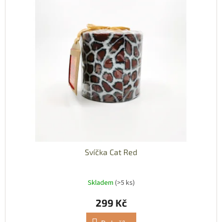
Svíčka Cat Red
Skladem
(>5 ks)
299 Kč