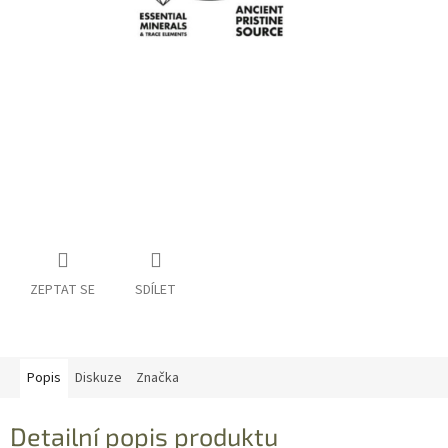
ZEPTAT SE
SDÍLET
Popis
Diskuze
Značka
Detailní popis produktu