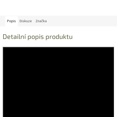
Popis
Diskuze
Značka
Detailní popis produktu