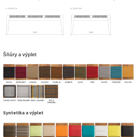
Šňůry a výplet
Syntetika a výplet